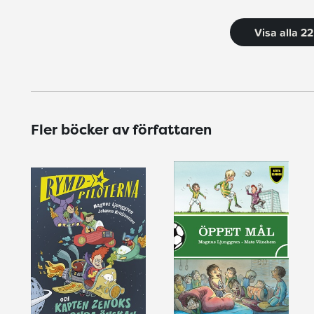
Visa alla 2
Fler böcker av författaren