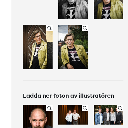
Ladda ner foton av illustratören