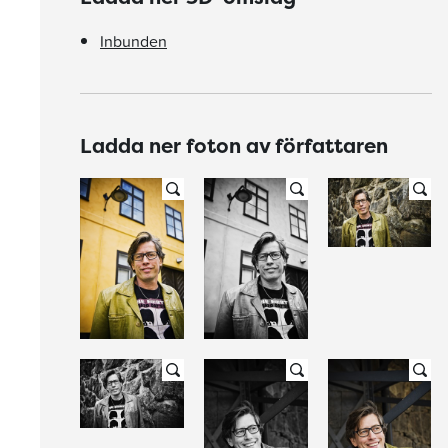
Inbunden
Ladda ner foton av författaren