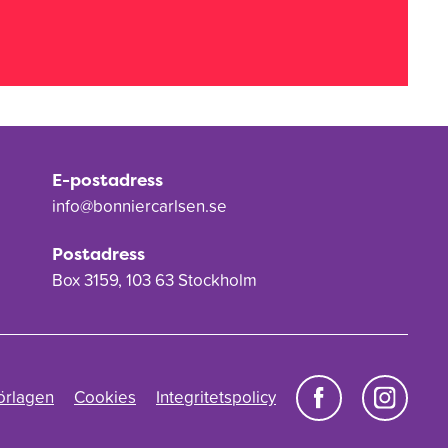
E-postadress
info@bonniercarlsen.se
Postadress
Box 3159, 103 63 Stockholm
örlagen
Cookies
Integritetspolicy