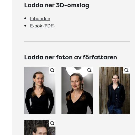
Ladda ner 3D-omslag
Inbunden
E-bok (PDF)
Ladda ner foton av författaren