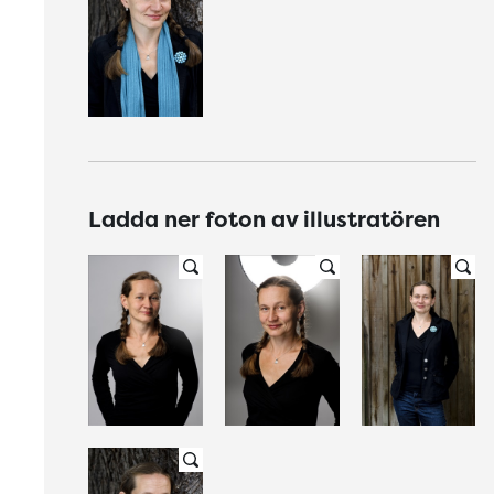
Ladda ner foton av illustratören