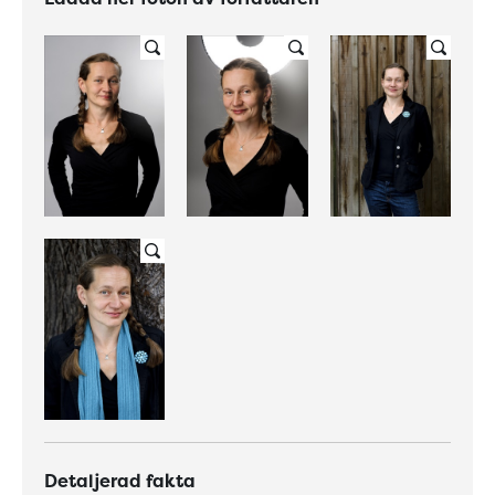
Detaljerad fakta