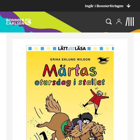
Ingår i Bonnierförlagen