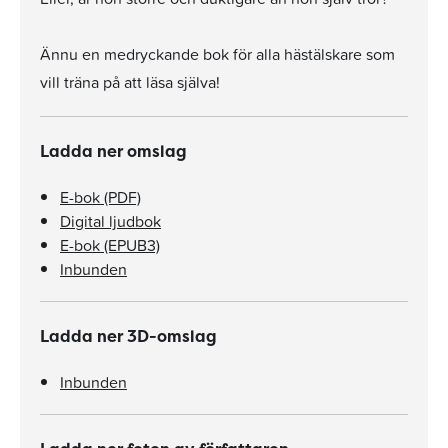
Ännu en medryckande bok för alla hästälskare som
vill träna på att läsa själva!
Ladda ner omslag
E-bok (PDF)
Digital ljudbok
E-bok (EPUB3)
Inbunden
Ladda ner 3D-omslag
Inbunden