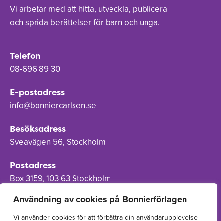
Vi arbetar med att hitta, utveckla, publicera
och sprida berättelser för barn och unga.
Telefon
08-696 89 30
E-postadress
info@bonniercarlsen.se
Besöksadress
Sveavägen 56, Stockholm
Postadress
Box 3159, 103 63 Stockholm
Användning av cookies på Bonnierförlagen
Vi använder cookies för att förbättra din användarupplevelse