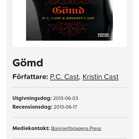
Gömd
Författare:
P.C. Cast
,
Kristin Cast
2013-06-03
Utgivningsdag:
2013-06-17
Recensionsdag:
Bonnierförlagens Press
Mediekontakt: