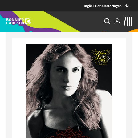
Ingår i Bonnierförlagen