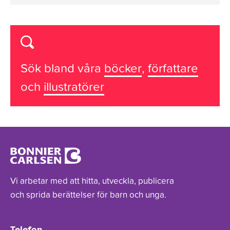
Sök bland våra
böcker
,
författare
och
illustratörer
Vi arbetar med att hitta, utveckla, publicera
och sprida berättelser för barn och unga.
Telefon