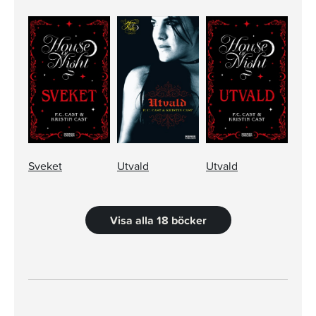
Sveket
Utvald
Utvald
Visa alla 18 böcker