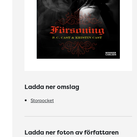
Ladda ner omslag
Storpocket
Ladda ner foton av författaren