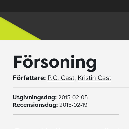
Försoning
Författare:
P.C. Cast
,
Kristin Cast
2015-02-05
Utgivningsdag:
2015-02-19
Recensionsdag: