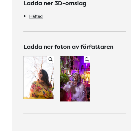
Ladda ner 3D-omslag
Häftad
Ladda ner foton av författaren