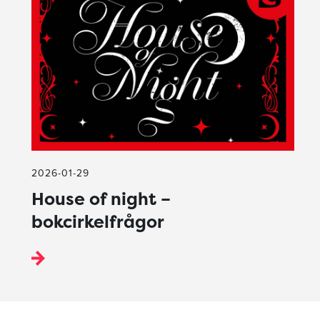
2026-01-29
House of night –
bokcirkelfrågor