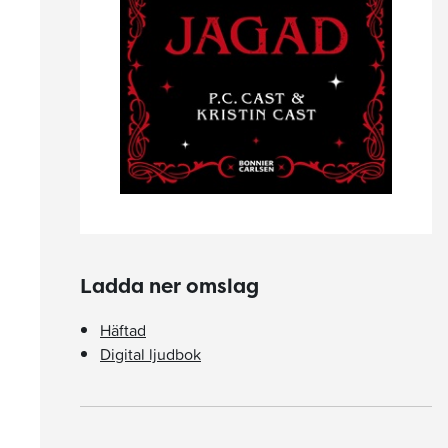
Ladda ner omslag
Häftad
Digital ljudbok