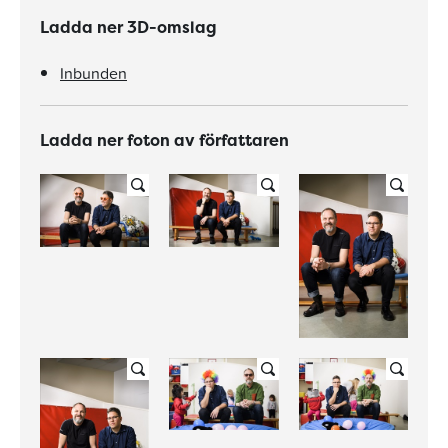
Ladda ner 3D-omslag
Inbunden
Ladda ner foton av författaren