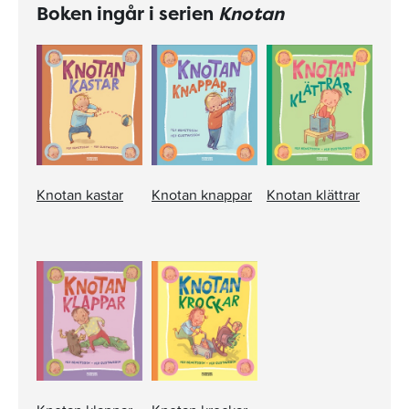
Boken ingår i serien
Knotan
Knotan kastar
Knotan knappar
Knotan klättrar