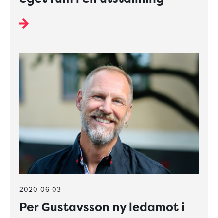
2020-06-03
Per Gustavsson ny ledamot i