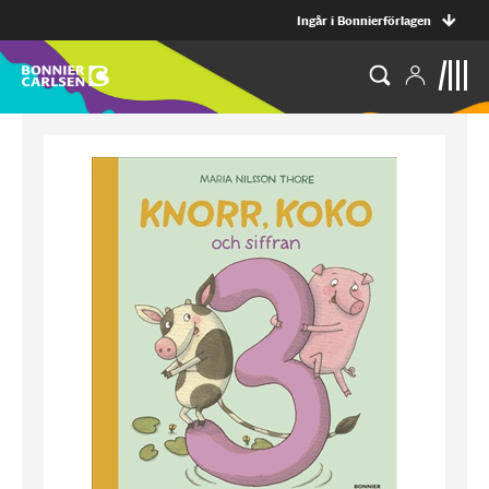
Ingår i Bonnierförlagen