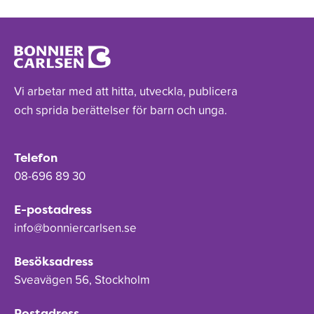
Vi arbetar med att hitta, utveckla, publicera
och sprida berättelser för barn och unga.
Telefon
08-696 89 30
E-postadress
info@bonniercarlsen.se
Besöksadress
Sveavägen 56, Stockholm
Postadress