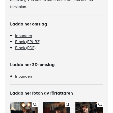
förskolan.
Ladda ner omslag
Inbunden
E-bok (EPUB3)
E-bok (PDF)
Ladda ner 3D-omslag
Inbunden
Ladda ner foton av författaren