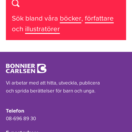
Sök bland våra
böcker
,
författare
och
illustratörer
Vi arbetar med att hitta, utveckla, publicera
och sprida berättelser för barn och unga.
Telefon
08-696 89 30