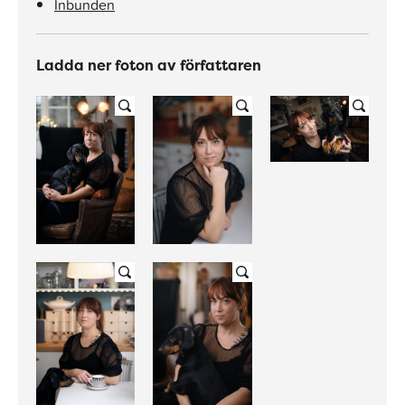
Inbunden
Ladda ner foton av författaren