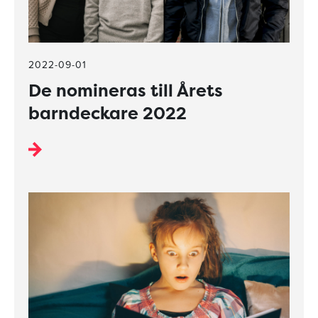
2022-09-01
De nomineras till Årets
barndeckare 2022