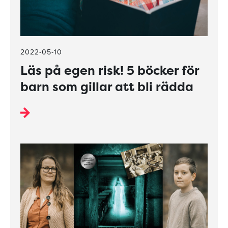
2022-05-10
Läs på egen risk! 5 böcker för
barn som gillar att bli rädda