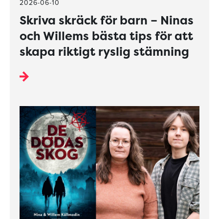
2026-06-10
Skriva skräck för barn – Ninas
och Willems bästa tips för att
skapa riktigt ryslig stämning