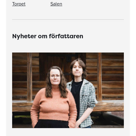
Torpet
Salen
Nyheter om författaren