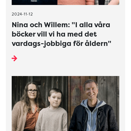
2024-11-12
Nina och Willem: "I alla våra
böcker vill vi ha med det
vardags-jobbiga för åldern"