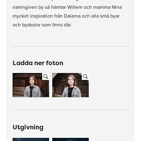
namngiven by så hämtar Willem och mamma Nina
mycket inspiration från Dalarna och alla små byar
och byskolor som finns där.
Ladda ner foton
Utgivning