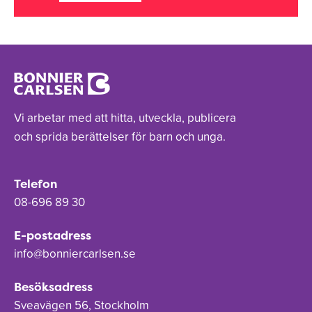
Vi arbetar med att hitta, utveckla, publicera
och sprida berättelser för barn och unga.
Telefon
08-696 89 30
E-postadress
info@bonniercarlsen.se
Besöksadress
Sveavägen 56, Stockholm