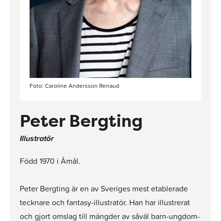
Foto: Caroline Andersson Renaud
Peter Bergting
Illustratör
Född 1970 i Åmål.
Peter Bergting är en av Sveriges mest etablerade
tecknare och fantasy-illustratör. Han har illustrerat
och gjort omslag till mängder av såväl barn-ungdom-