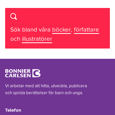
Sök bland våra
böcker
,
författare
och
illustratörer
Vi arbetar med att hitta, utveckla, publicera
och sprida berättelser för barn och unga.
Telefon