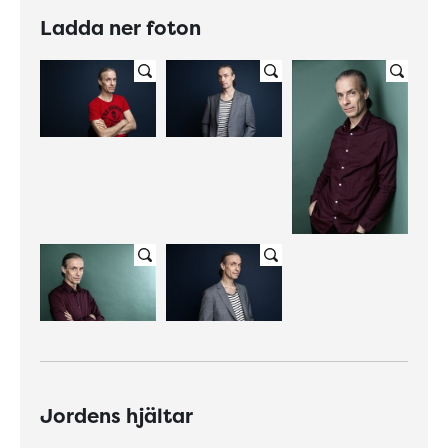
Ladda ner foton
Jordens hjältar