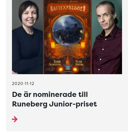
2020-11-12
De är nominerade till
Runeberg Junior-priset