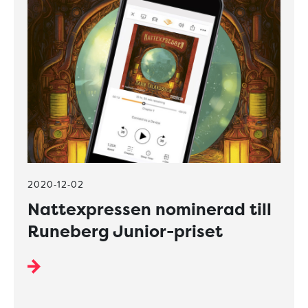
2020-12-02
Nattexpressen nominerad till
Runeberg Junior-priset