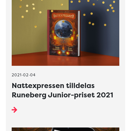
2021-02-04
Nattexpressen tilldelas
Runeberg Junior-priset 2021