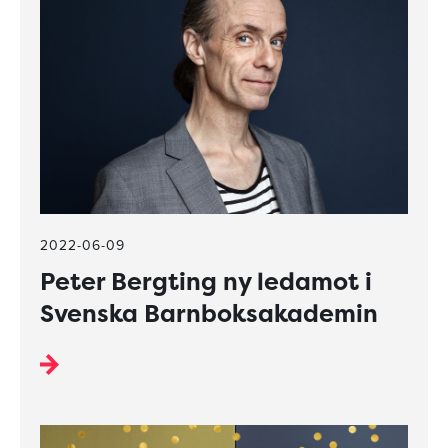
2022-06-09
Peter Bergting ny ledamot i
Svenska Barnboksakademin