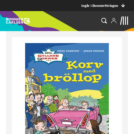
Ingår i Bonnierförlagen