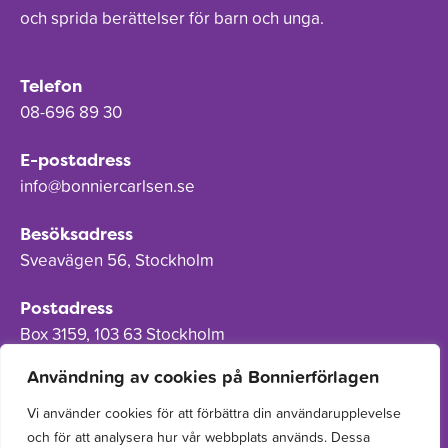
och sprida berättelser för barn och unga.
Telefon
08-696 89 30
E-postadress
info@bonniercarlsen.se
Besöksadress
Sveavägen 56, Stockholm
Postadress
Box 3159, 103 63 Stockholm
Användning av cookies på Bonnierförlagen
Vi använder cookies för att förbättra din användarupplevelse
och för att analysera hur vår webbplats används. Dessa
Om Bonnierförlagen