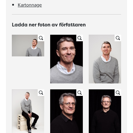
Kartonnage
Ladda ner foton av författaren