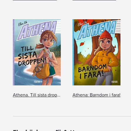
Athena. Till sista droppen!
Athena: Barndom i fara!