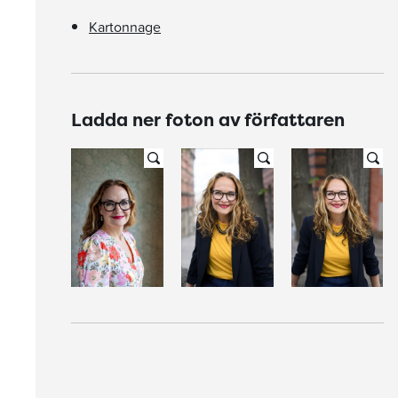
Kartonnage
Ladda ner foton av författaren