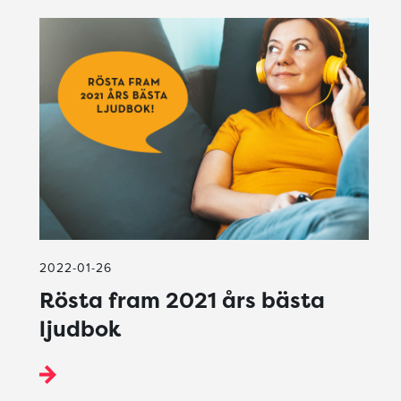
2022-01-26
Rösta fram 2021 års bästa
ljudbok