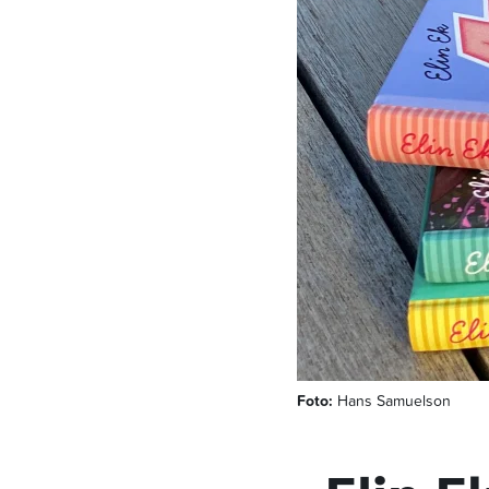
Foto:
Hans Samuelson