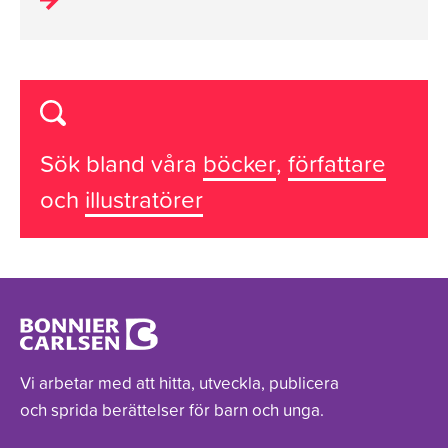
Sök bland våra
böcker
,
författare
och
illustratörer
Vi arbetar med att hitta, utveckla, publicera
och sprida berättelser för barn och unga.