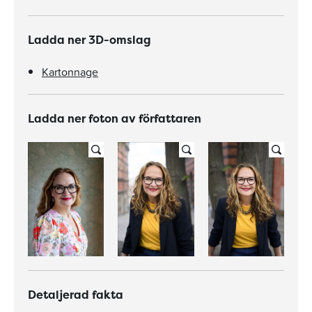
Ladda ner 3D-omslag
Kartonnage
Ladda ner foton av författaren
Detaljerad fakta