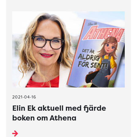
2021-04-16
Elin Ek aktuell med fjärde
boken om Athena