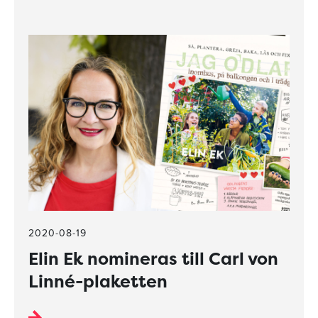
2020-08-19
Elin Ek nomineras till Carl von
Linné-plaketten