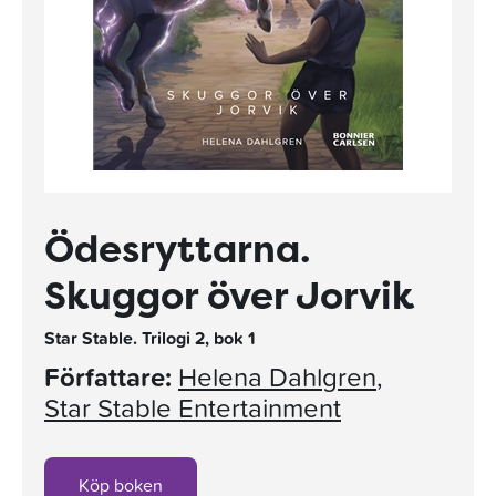
Ödesryttarna.
Skuggor över Jorvik
Star Stable. Trilogi 2, bok 1
Författare:
Helena Dahlgren
,
Star Stable Entertainment
Köp boken