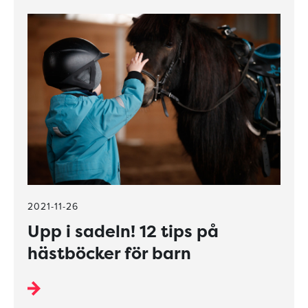
2021-11-26
Upp i sadeln! 12 tips på
hästböcker för barn