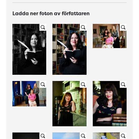
Ladda ner foton av författaren