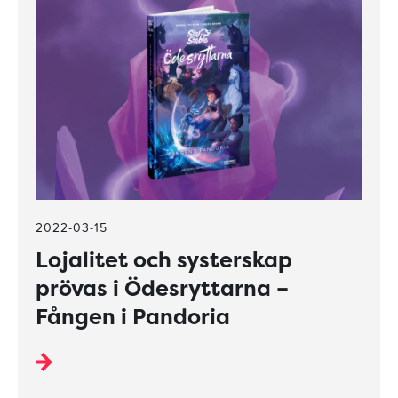
2022-03-15
Lojalitet och systerskap
prövas i Ödesryttarna –
Fången i Pandoria