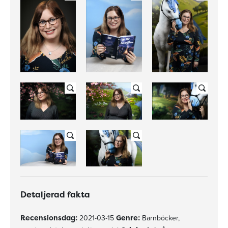
Detaljerad fakta
Recensionsdag:
2021-03-15
Genre:
Barnböcker,