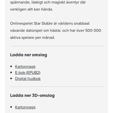
spännande, läskigt och magiskt äventyr där
verkligen allt kan hända.
Onlinespelet Star Stable är världens snabbast
växande datorspel om hästar, och har över 500 000
aktiva spelare per månad.
Ladda ner omslag
Kartonnage
E-bok (EPUB2)
Digital ljudbok
Ladda ner 3D-omslag
Kartonnage