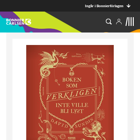
Ingår i Bonnierförlagen