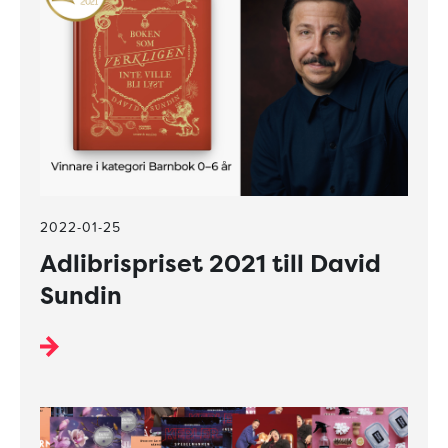
2022-01-25
Adlibrispriset 2021 till David
Sundin