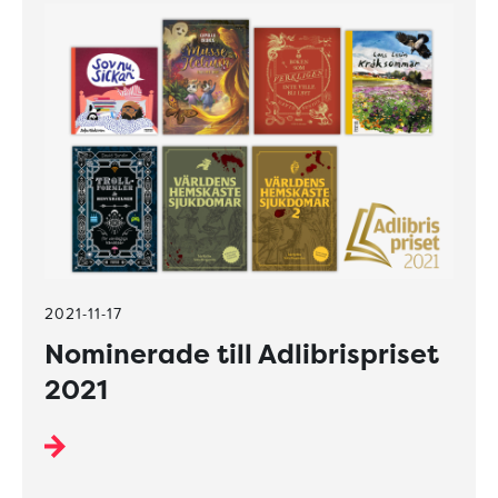
2021-11-17
Nominerade till Adlibrispriset
2021