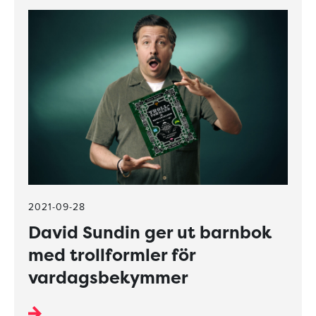
2021-09-28
David Sundin ger ut barnbok
med trollformler för
vardagsbekymmer