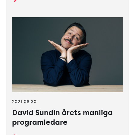
2021-08-30
David Sundin årets manliga
programledare