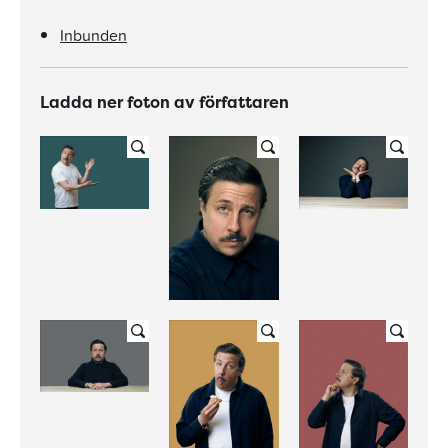
Inbunden
Ladda ner foton av författaren