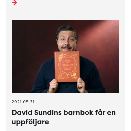
2021-05-31
David Sundins barnbok får en
uppföljare