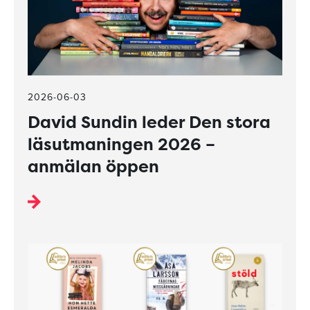
2026-06-03
David Sundin leder Den stora
läsutmaningen 2026 –
anmälan öppen