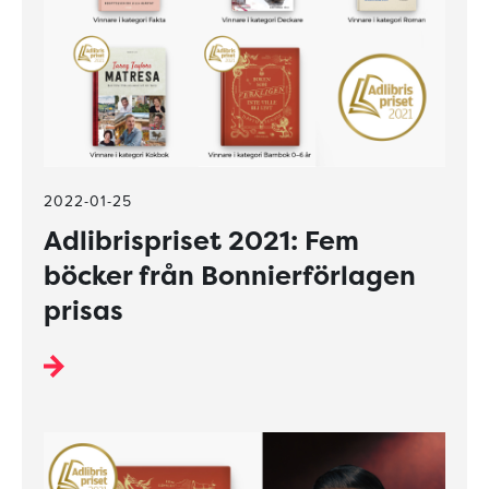
2022-01-25
Adlibrispriset 2021: Fem
böcker från Bonnierförlagen
prisas