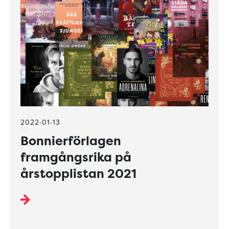
2022-01-13
Bonnierförlagen
framgångsrika på
årstopplistan 2021