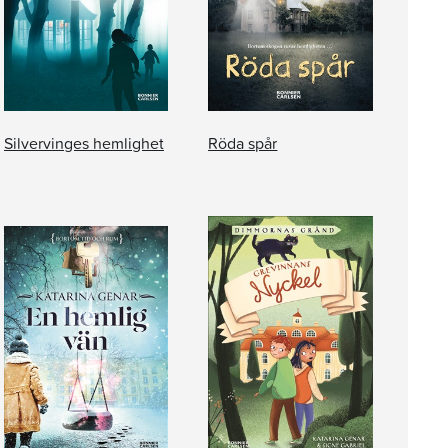
Silvervinges hemlighet
Röda spår