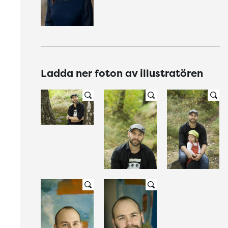
Ladda ner foton av illustratören