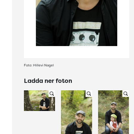
Foto: Hillevi Nagel
Ladda ner foton