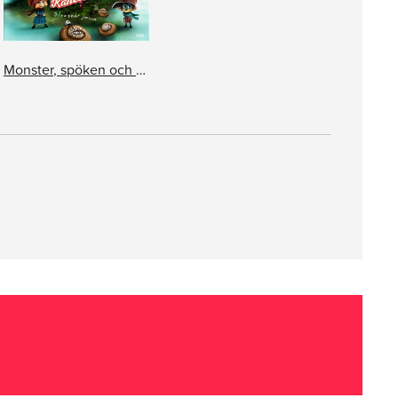
Monster, spöken och kanelbullar