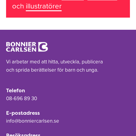
och
illustratörer
Vi arbetar med att hitta, utveckla, publicera
och sprida berättelser för barn och unga.
Telefon
08-696 89 30
E-postadress
info@bonniercarlsen.se
Besöksadress