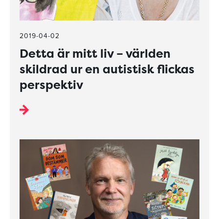
2019-04-02
Detta är mitt liv – världen
skildrad ur en autistisk flickas
perspektiv