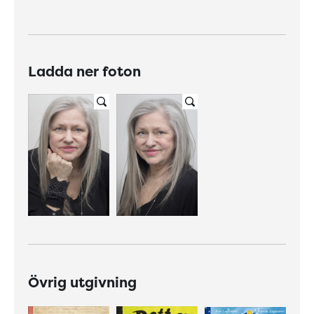
Ladda ner foton
Övrig utgivning