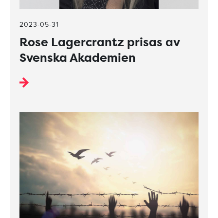
2023-05-31
Rose Lagercrantz prisas av
Svenska Akademien