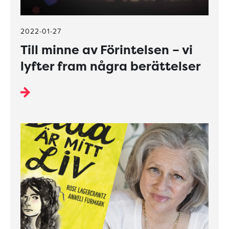
2022-01-27
Till minne av Förintelsen – vi
lyfter fram några berättelser