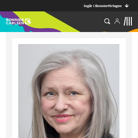
Ingår i Bonnierförlagen