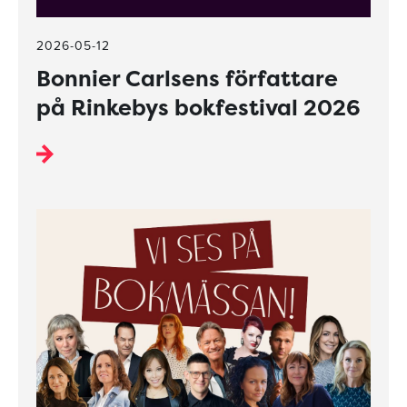
2026-05-12
Bonnier Carlsens författare
på Rinkebys bokfestival 2026