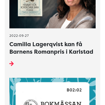
2022-09-27
Camilla Lagerqvist kan få
Barnens Romanpris i Karlstad