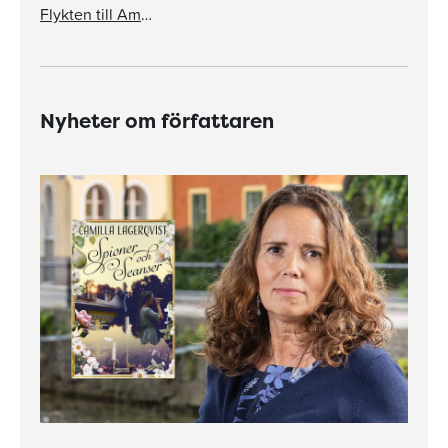
Flykten till Amerika
Nyheter om författaren