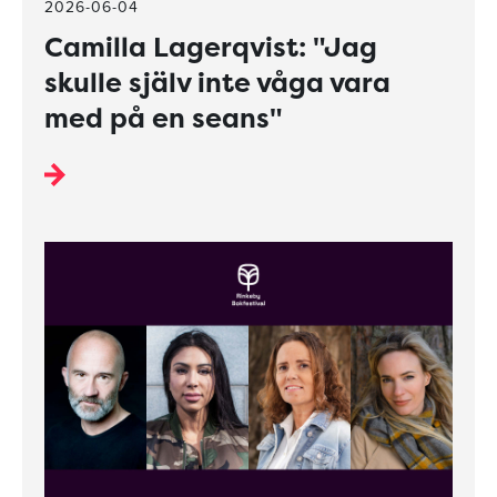
2026-06-04
Camilla Lagerqvist: "Jag
skulle själv inte våga vara
med på en seans"