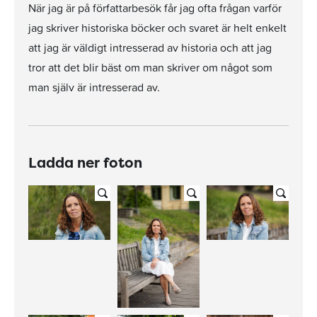
När jag är på författarbesök får jag ofta frågan varför
jag skriver historiska böcker och svaret är helt enkelt
att jag är väldigt intresserad av historia och att jag
tror att det blir bäst om man skriver om något som
man själv är intresserad av.
Ladda ner foton