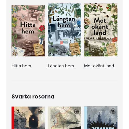
Hitta hem
Längtan hem
Mot okänt land
Svarta rosorna