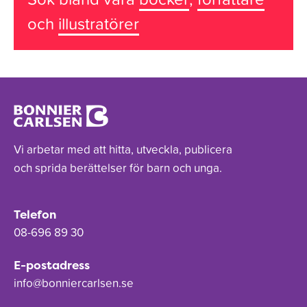
och
illustratörer
Vi arbetar med att hitta, utveckla, publicera
och sprida berättelser för barn och unga.
Telefon
08-696 89 30
E-postadress
info@bonniercarlsen.se