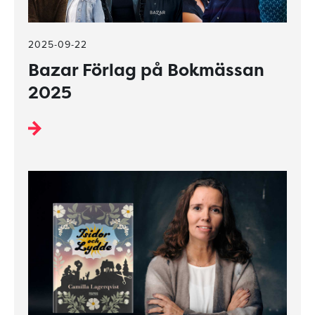
2025-09-22
Bazar Förlag på Bokmässan
2025