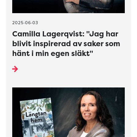
2025-06-03
Camilla Lagerqvist: "Jag har
blivit inspirerad av saker som
hänt i min egen släkt"