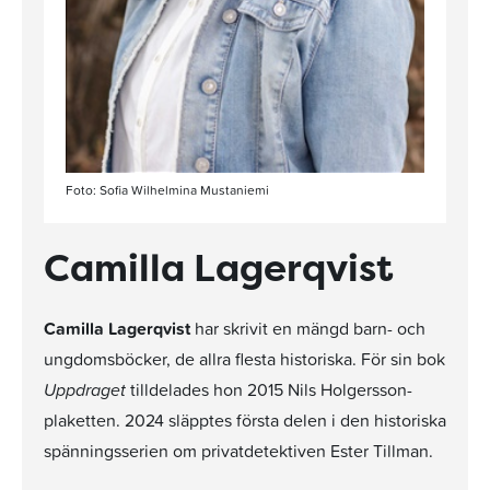
Foto: Sofia Wilhelmina Mustaniemi
Camilla Lagerqvist
Camilla Lagerqvist
har skrivit en mängd barn- och
ungdomsböcker, de allra flesta historiska. För sin bok
Uppdraget
tilldelades hon 2015 Nils Holgersson-
plaketten. 2024 släpptes första delen i den historiska
spänningsserien om privatdetektiven Ester Tillman.