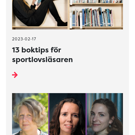
2023-02-17
13 boktips för
sportlovsläsaren