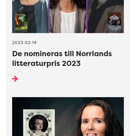
2023-02-14
De nomineras till Norrlands
litteraturpris 2023