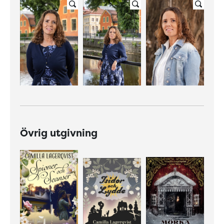
Övrig utgivning