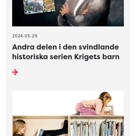
2024-05-29
Andra delen i den svindlande
historiska serien Krigets barn