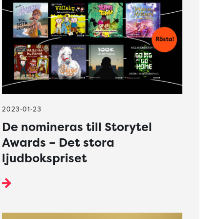
2023-01-23
De nomineras till Storytel
Awards – Det stora
ljudbokspriset