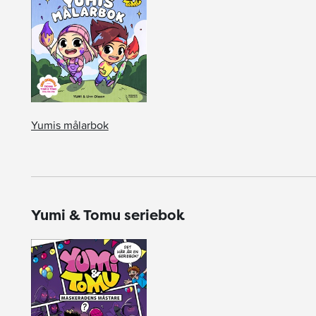
Yumis målarbok
Yumi & Tomu seriebok