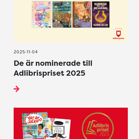
2025-11-04
De är nominerade till
Adlibrispriset 2025