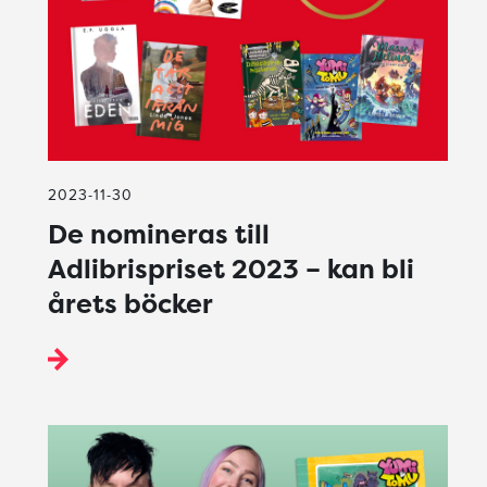
2023-11-30
De nomineras till
Adlibrispriset 2023 – kan bli
årets böcker