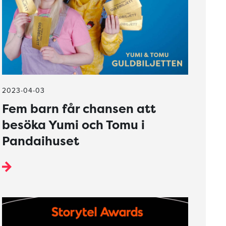
2023-04-03
Fem barn får chansen att
besöka Yumi och Tomu i
Pandaihuset