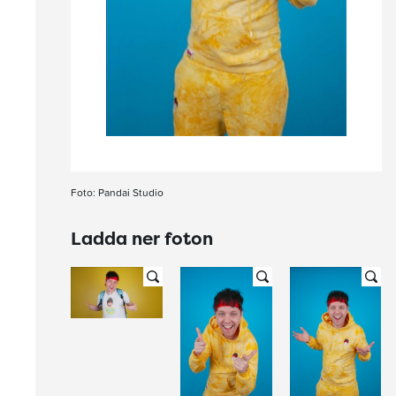
Foto: Pandai Studio
Ladda ner foton