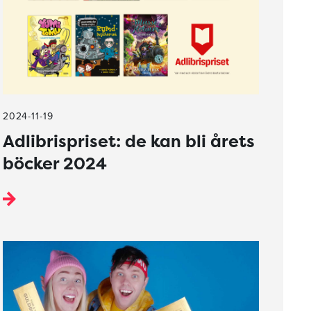
2024-11-19
Adlibrispriset: de kan bli årets
böcker 2024