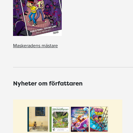
Maskeradens mästare
Nyheter om författaren