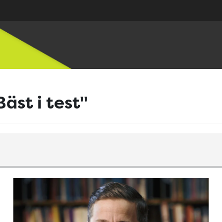
st i test"