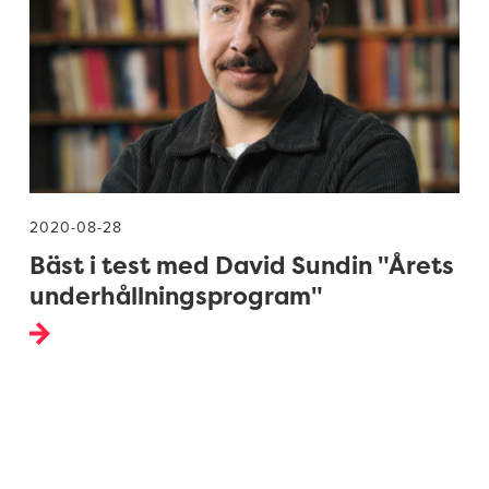
2020-08-28
Bäst i test med David Sundin "Årets
underhållningsprogram"