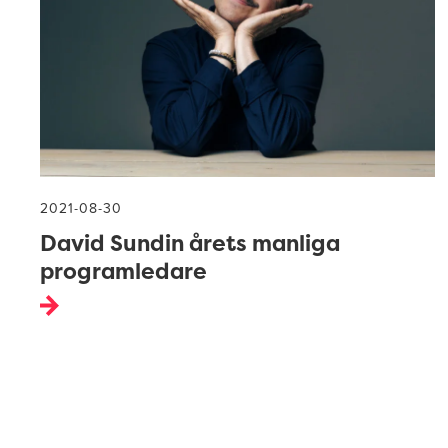
2021-08-30
David Sundin årets manliga
programledare