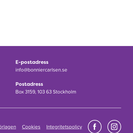
E-postadress
info@bonniercarlsen.se
Postadress
Box 3159, 103 63 Stockholm
örlagen
Cookies
Integritetspolicy