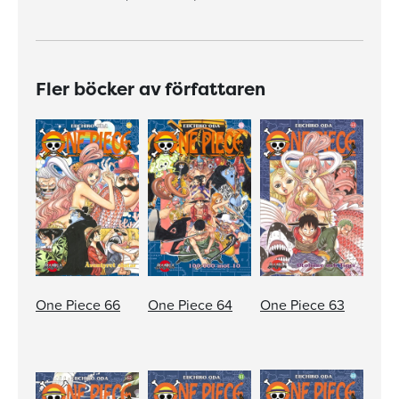
Fler böcker av författaren
One Piece 66
One Piece 64
One Piece 63