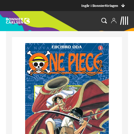
Ingår i Bonnierförlagen