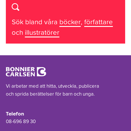
Sök bland våra
böcker
,
författare
och
illustratörer
Vi arbetar med att hitta, utveckla, publicera
och sprida berättelser för barn och unga.
Telefon
08-696 89 30