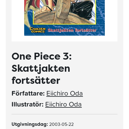
One Piece 3:
Skattjakten
fortsätter
Författare:
Eiichiro Oda
Illustratör:
Eiichiro Oda
2003-05-22
Utgivningsdag: