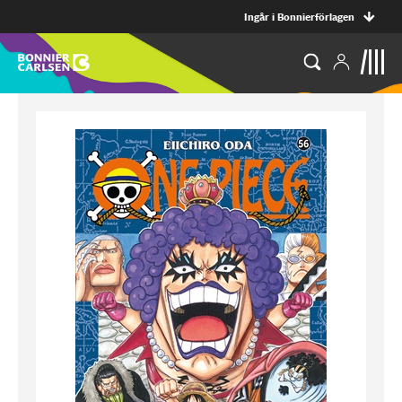
Ingår i Bonnierförlagen