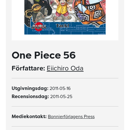
One Piece 56
Författare:
Eiichiro Oda
2011-05-16
Utgivningsdag:
2011-05-25
Recensionsdag:
Bonnierförlagens Press
Mediekontakt: