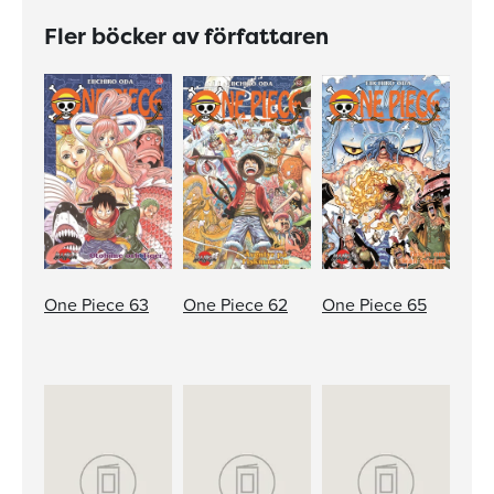
Fler böcker av författaren
One Piece 63
One Piece 62
One Piece 65