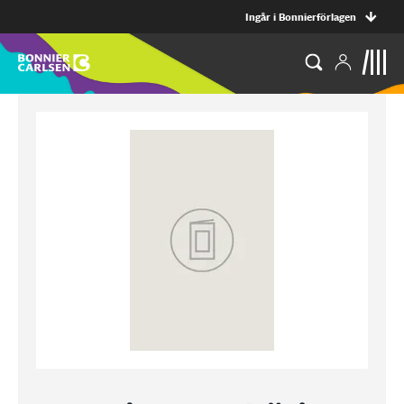
Ingår i Bonnierförlagen