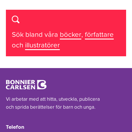
Sök bland våra
böcker
,
författare
och
illustratörer
Vi arbetar med att hitta, utveckla, publicera
och sprida berättelser för barn och unga.
Telefon