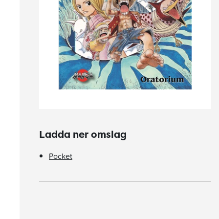
Ladda ner omslag
Pocket