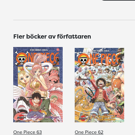
Fler böcker av författaren
One Piece 63
One Piece 62