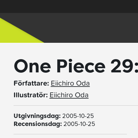
One Piece 29
Författare:
Eiichiro Oda
Illustratör:
Eiichiro Oda
2005-10-25
Utgivningsdag:
2005-10-25
Recensionsdag: