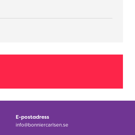
E-postadress
info@bonniercarlsen.se