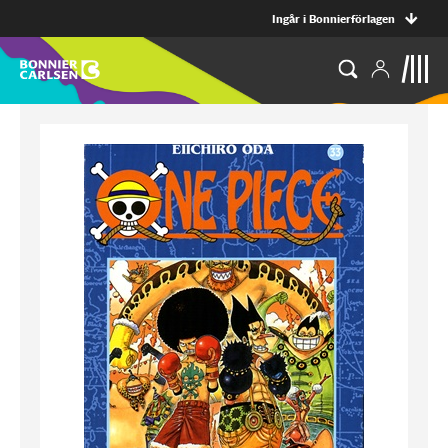
Ingår i Bonnierförlagen