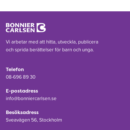
Vi arbetar med att hitta, utveckla, publicera
och sprida berättelser för barn och unga.
Telefon
08-696 89 30
E-postadress
info@bonniercarlsen.se
Besöksadress
Sveavägen 56, Stockholm