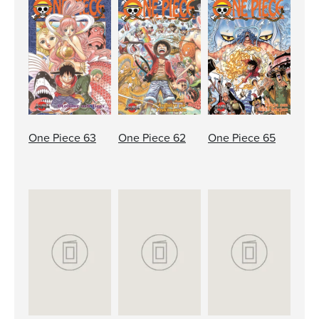
One Piece 63
One Piece 62
One Piece 65