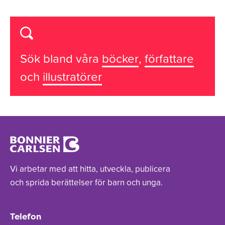
Sök bland våra
böcker
,
författare
och
illustratörer
Vi arbetar med att hitta, utveckla, publicera
och sprida berättelser för barn och unga.
Telefon