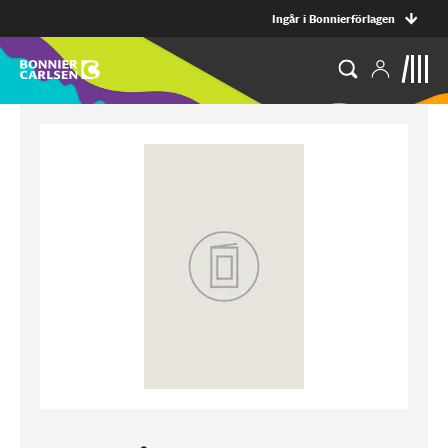
Ingår i Bonnierförlagen