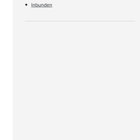
Inbunden