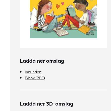
Ladda ner omslag
Inbunden
E-bok (PDF)
Ladda ner 3D-omslag