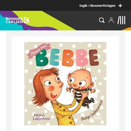
Ingår i Bonnierförlagen