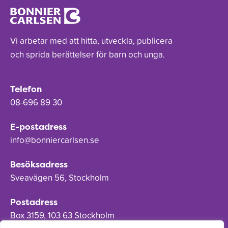
Vi arbetar med att hitta, utveckla, publicera
och sprida berättelser för barn och unga.
Telefon
08-696 89 30
E-postadress
info@bonniercarlsen.se
Besöksadress
Sveavägen 56, Stockholm
Postadress
Box 3159, 103 63 Stockholm