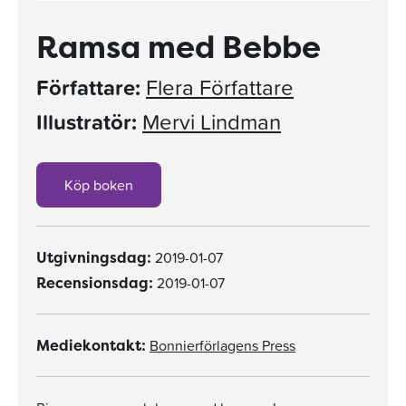
Ramsa med Bebbe
Författare:
Flera Författare
Illustratör:
Mervi Lindman
Köp boken
2019-01-07
Utgivningsdag:
2019-01-07
Recensionsdag:
Bonnierförlagens Press
Mediekontakt: