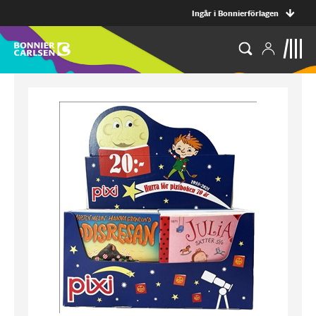
Ingår i Bonnierförlagen