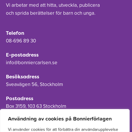
Vi arbetar med att hitta, utveckla, publicera
och sprida berättelser för barn och unga.
Telefon
08-696 89 30
E-postadress
info@bonniercarlsen.se
Besöksadress
Sveavägen 56, Stockholm
Postadress
Box 3159, 103 63 Stockholm
Användning av cookies på Bonnierförlagen
Vi använder cookies för att förbättra din användarupplevelse