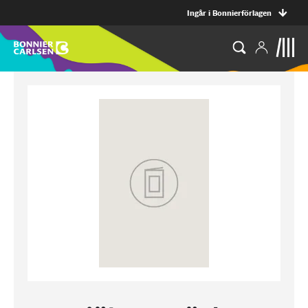
Ingår i Bonnierförlagen