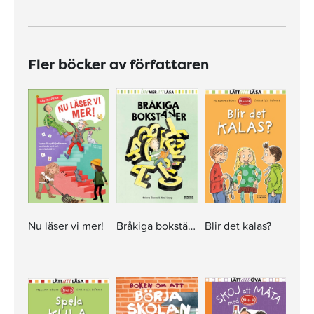
Fler böcker av författaren
Nu läser vi mer!
Bråkiga bokstäver
Blir det kalas?