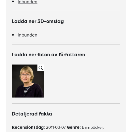
Inbunden
Ladda ner 3D-omslag
Inbunden
Ladda ner foton av författaren
Detaljerad fakta
Recensionsdag:
2011-03-07
Genre:
Barnböcker,