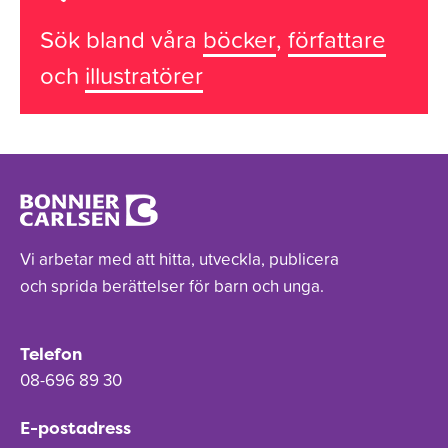
Sök bland våra
böcker
,
författare
och
illustratörer
Vi arbetar med att hitta, utveckla, publicera
och sprida berättelser för barn och unga.
Telefon
08-696 89 30
E-postadress