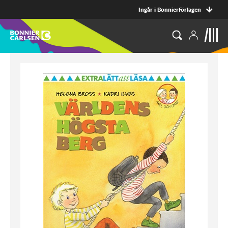
Ingår i Bonnierförlagen