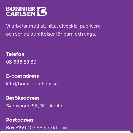
Vi arbetar med att hitta, utveckla, publicera
och sprida berättelser för barn och unga.
Telefon
08-696 89 30
E-postadress
info@bonniercarlsen.se
Besöksadress
Sveavägen 56, Stockholm
Postadress
Box 3159, 103 63 Stockholm