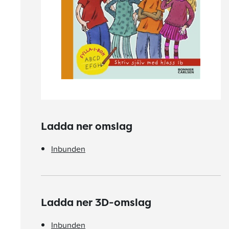
Ladda ner omslag
Inbunden
Ladda ner 3D-omslag
Inbunden