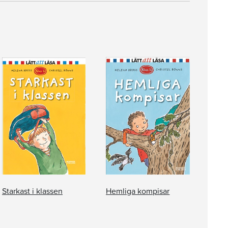
Starkast i klassen
Hemliga kompisar