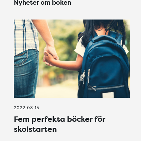
Nyheter om boken
2022-08-15
Fem perfekta böcker för
skolstarten