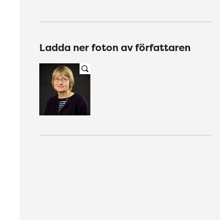
Ladda ner foton av författaren