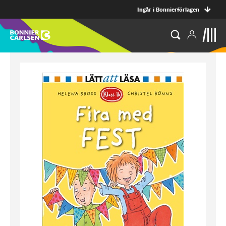
Ingår i Bonnierförlagen