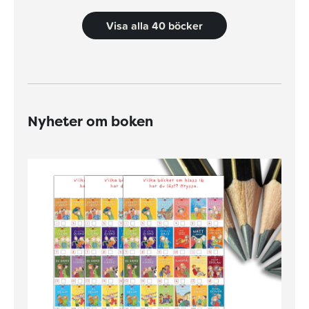
Visa alla 40 böcker
Nyheter om boken