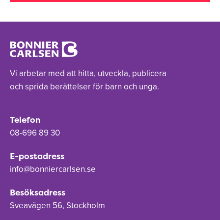
Vi arbetar med att hitta, utveckla, publicera
och sprida berättelser för barn och unga.
Telefon
08-696 89 30
E-postadress
info@bonniercarlsen.se
Besöksadress
Sveavägen 56, Stockholm