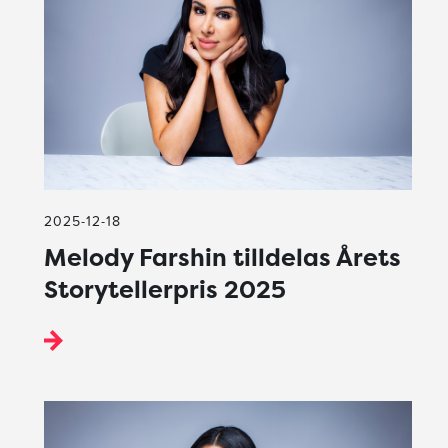
2025-12-18
Melody Farshin tilldelas Årets
Storytellerpris 2025