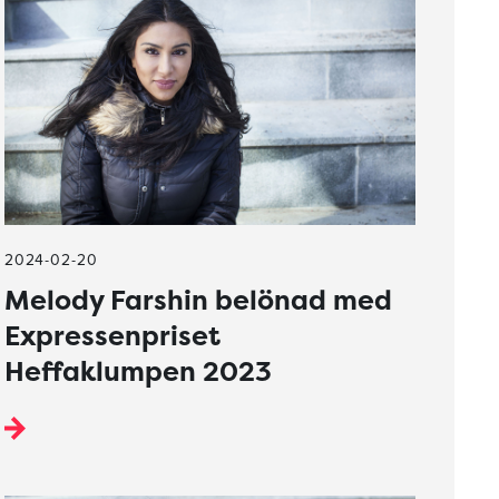
2024-02-20
Melody Farshin belönad med
Expressenpriset
Heffaklumpen 2023