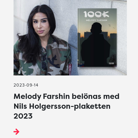
2023-09-14
Melody Farshin belönas med
Nils Holgersson-plaketten
2023