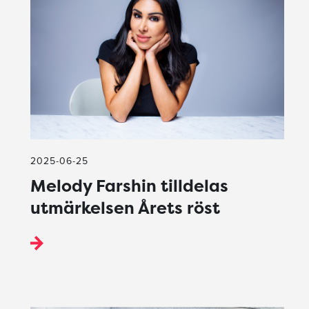
2025-06-25
Melody Farshin tilldelas
utmärkelsen Årets röst