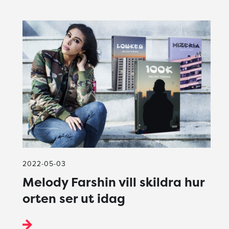
2022-05-03
Melody Farshin vill skildra hur
orten ser ut idag