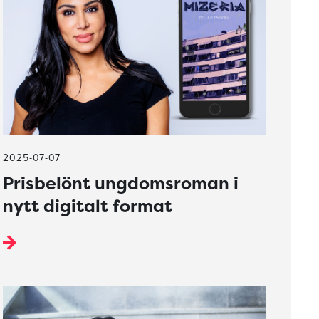
2025-07-07
Prisbelönt ungdomsroman i
nytt digitalt format