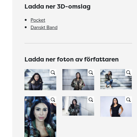
Ladda ner 3D-omslag
Pocket
Danskt Band
Ladda ner foton av författaren