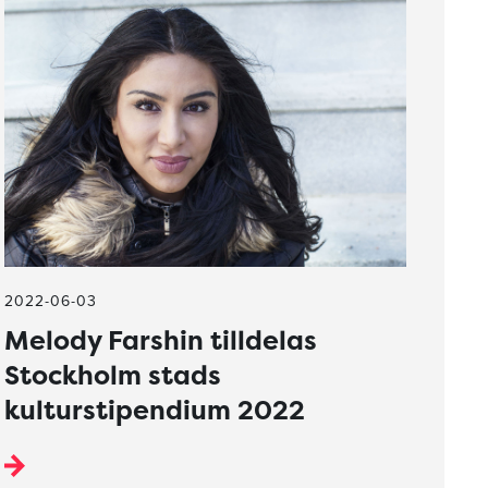
2022-06-03
Melody Farshin tilldelas
Stockholm stads
kulturstipendium 2022