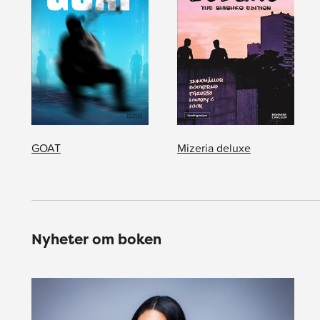
GOAT
Mizeria deluxe
Nyheter om boken