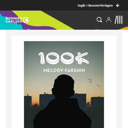
Ingår i Bonnierförlagen