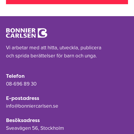
Vi arbetar med att hitta, utveckla, publicera
och sprida berättelser för barn och unga.
Telefon
08-696 89 30
E-postadress
info@bonniercarlsen.se
Besöksadress
Sveavägen 56, Stockholm