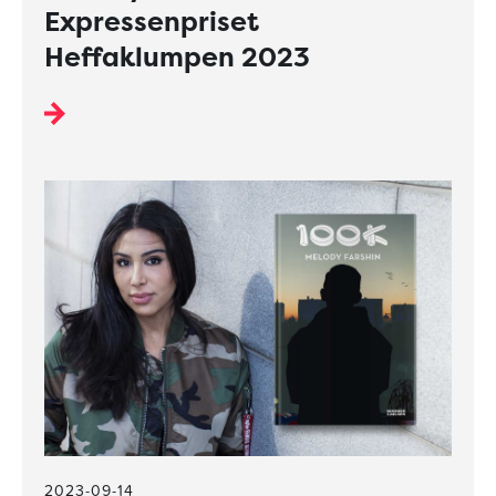
Expressenpriset
Heffaklumpen 2023
2023-09-14