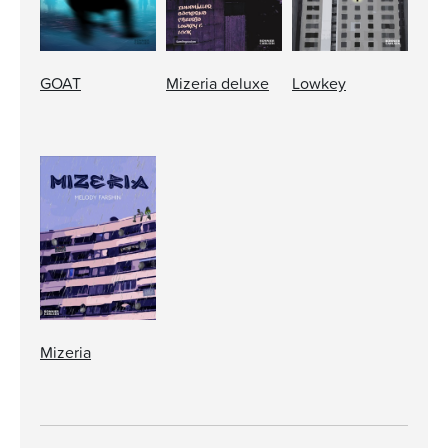
GOAT
Mizeria deluxe
Lowkey
Mizeria