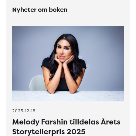
Nyheter om boken
2025-12-18
Melody Farshin tilldelas Årets
Storytellerpris 2025