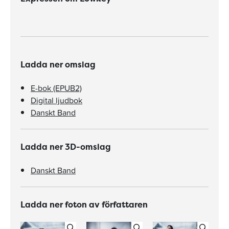
Ladda ner omslag
E-bok (EPUB2)
Digital ljudbok
Danskt Band
Ladda ner 3D-omslag
Danskt Band
Ladda ner foton av författaren