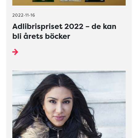
2022-11-16
Adlibrispriset 2022 – de kan
bli årets böcker