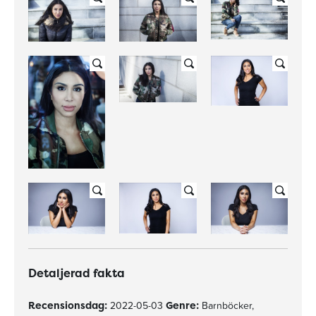
Detaljerad fakta
Recensionsdag:
2022-05-03
Genre:
Barnböcker,