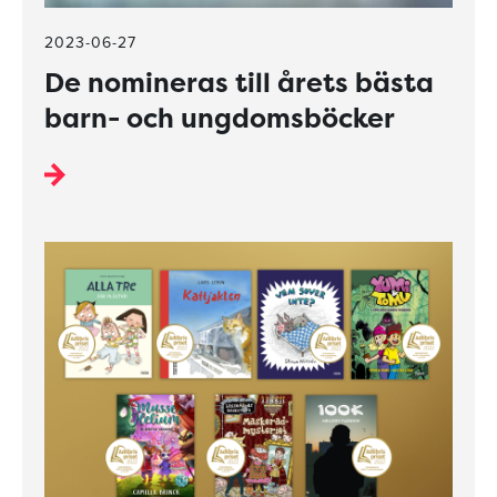
2023-06-27
De nomineras till årets bästa
barn- och ungdomsböcker