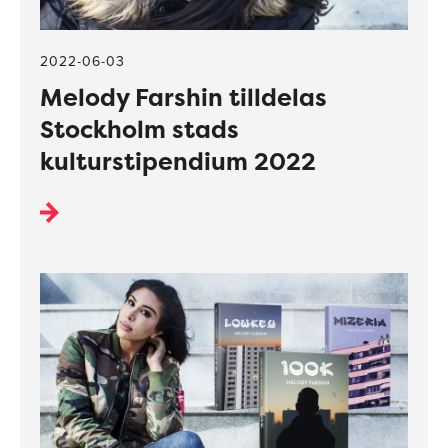
2022-06-03
Melody Farshin tilldelas
Stockholm stads
kulturstipendium 2022