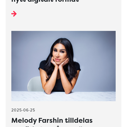
2025-06-25
Melody Farshin tilldelas