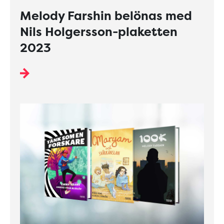
Melody Farshin belönas med
Nils Holgersson-plaketten
2023